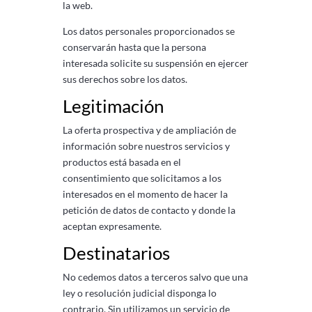
la web.
Los datos personales proporcionados se
conservarán hasta que la persona
interesada solicite su suspensión en ejercer
sus derechos sobre los datos.
Legitimación
La oferta prospectiva y de ampliación de
información sobre nuestros servicios y
productos está basada en el
consentimiento que solicitamos a los
interesados ​​en el momento de hacer la
petición de datos de contacto y donde la
aceptan expresamente.
Destinatarios
No cedemos datos a terceros salvo que una
ley o resolución judicial disponga lo
contrario. Sin utilizamos un servicio de