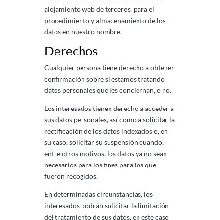
alojamiento web de terceros para el
procedimiento y almacenamiento de los
datos en nuestro nombre.
Derechos
Cualquier persona tiene derecho a obtener
confirmación sobre si estamos tratando
datos personales que les conciernan, o no.
Los interesados ​​tienen derecho a acceder a
sus datos personales, así como a solicitar la
rectificación de los datos indexados o, en
su caso, solicitar su suspensión cuando,
entre otros motivos, los datos ya no sean
necesarios para los fines para los que
fueron recogidos.
En determinadas circunstancias, los
interesados ​​podrán solicitar la limitación
del tratamiento de sus datos, en este caso