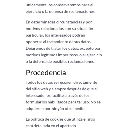
únicamente los conservaremos para el
ejercicio o la defensa de reclamaciones.
En determinadas circunstancias y por
motivos relacionados con su situación
particular, los interesados ​​podrán
oponerse al tratamiento de sus datos.
Dejaremos de tratar los datos, excepto por
motivos legítimos imperiosos, o el ejercicio
o la defensa de posibles reclamaciones.
Procedencia
Todos los datos se recogen directamente
del sitio web y siempre después de que el
interesado los facilite a través de los
formularios habilitados para tal uso. No se
adquieren por ningún otro medio.
La política de cookies que utiliza el sitio
está detallada en el apartado