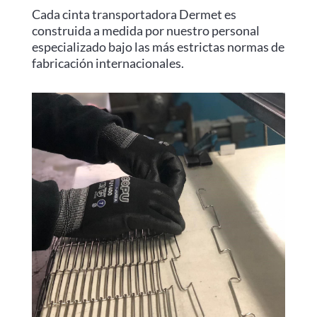
Cada cinta transportadora Dermet es
construida a medida por nuestro personal
especializado bajo las más estrictas normas de
fabricación internacionales.