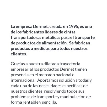
La empresa Dermet, creada en 1995, es uno
de los fabricantes líderes de cintas
transportadoras metálicas para el transporte
de productos de alimentación. Se fabrican
productos a medidas para todos nuestros
clientes.
Gracias a nuestra dilatada trayectoria
empresarial los productos Dermet tienen
presencia en el mercado nacional e
internacional. Aportamos solución a todas y
cada una de las necesidades específicas de
nuestros clientes, resolviendo todos sus
problemas de transporte y manipulación de
forma rentable y sencilla.